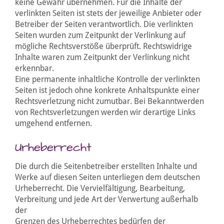
keine Gewähr übernehmen. Für die Inhalte der
verlinkten Seiten ist stets der jeweilige Anbieter oder
Betreiber der Seiten verantwortlich. Die verlinkten
Seiten wurden zum Zeitpunkt der Verlinkung auf
mögliche Rechtsverstöße überprüft. Rechtswidrige
Inhalte waren zum Zeitpunkt der Verlinkung nicht
erkennbar.
Eine permanente inhaltliche Kontrolle der verlinkten
Seiten ist jedoch ohne konkrete Anhaltspunkte einer
Rechtsverletzung nicht zumutbar. Bei Bekanntwerden
von Rechtsverletzungen werden wir derartige Links
umgehend entfernen.
Urheberrecht
Die durch die Seitenbetreiber erstellten Inhalte und
Werke auf diesen Seiten unterliegen dem deutschen
Urheberrecht. Die Vervielfältigung, Bearbeitung,
Verbreitung und jede Art der Verwertung außerhalb
der
Grenzen des Urheberrechtes bedürfen der