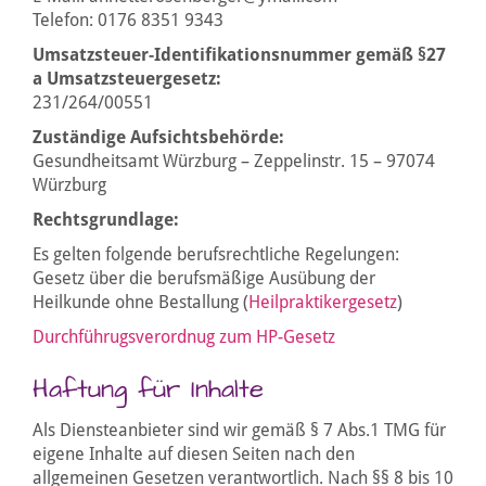
Telefon: 0176 8351 9343
Umsatzsteuer-Identifikationsnummer gemäß §27
a Umsatzsteuergesetz:
231/264/00551
Zuständige Aufsichtsbehörde:
Gesundheitsamt Würzburg – Zeppelinstr. 15 – 97074
Würzburg
Rechtsgrundlage:
Es gelten folgende berufsrechtliche Regelungen:
Gesetz über die berufsmäßige Ausübung der
Heilkunde ohne Bestallung (
Heilpraktikergesetz
)
Durchführugsverordnug zum HP-Gesetz
Haftung für Inhalte
Als Diensteanbieter sind wir gemäß § 7 Abs.1 TMG für
eigene Inhalte auf diesen Seiten nach den
allgemeinen Gesetzen verantwortlich. Nach §§ 8 bis 10