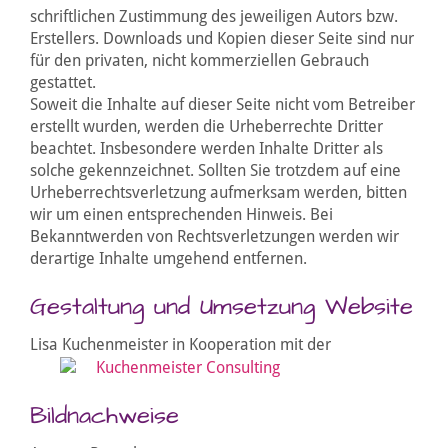
schriftlichen Zustimmung des jeweiligen Autors bzw.
Erstellers. Downloads und Kopien dieser Seite sind nur
für den privaten, nicht kommerziellen Gebrauch
gestattet.
Soweit die Inhalte auf dieser Seite nicht vom Betreiber
erstellt wurden, werden die Urheberrechte Dritter
beachtet. Insbesondere werden Inhalte Dritter als
solche gekennzeichnet. Sollten Sie trotzdem auf eine
Urheberrechtsverletzung aufmerksam werden, bitten
wir um einen entsprechenden Hinweis. Bei
Bekanntwerden von Rechtsverletzungen werden wir
derartige Inhalte umgehend entfernen.
Gestaltung und Umsetzung Website
Lisa Kuchenmeister in Kooperation mit der
Bildnachweise