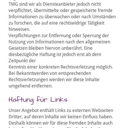
TMG sind wir als Diensteanbieter jedoch nicht
verpflichtet, übermittelte oder gespeicherte fremde
Informationen zu überwachen oder nach Umständen
zu forschen, die auf eine rechtswidrige Tätigkeit
hinweisen.
Verpflichtungen zur Entfernung oder Sperrung der
Nutzung von Informationen nach den allgemeinen
Gesetzen bleiben hiervon unberührt. Eine
diesbezügliche Haftung ist jedoch erst ab dem
Zeitpunkt der
Kenntnis einer konkreten Rechtsverletzung möglich.
Bei Bekanntwerden von entsprechenden
Rechtsverletzungen werden wir diese Inhalte
umgehend entfernen.
Haftung für Links
Unser Angebot enthält Links zu externen Webseiten
Dritter, auf deren Inhalte wir keinen Einfluss haben.
Deshalb können wir für diese fremden Inhalte auch